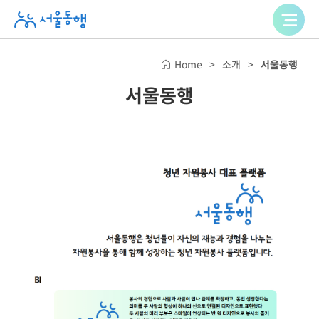
Home
소개
서울동행
서울동행